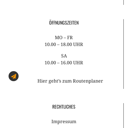
ÖFFNUNGSZEITEN
MO – FR
10.00 – 18.00 UHR
SA
10.00 – 16.00 UHR
Hier geht’s zum
Routenplaner
RECHTLICHES
Impressum