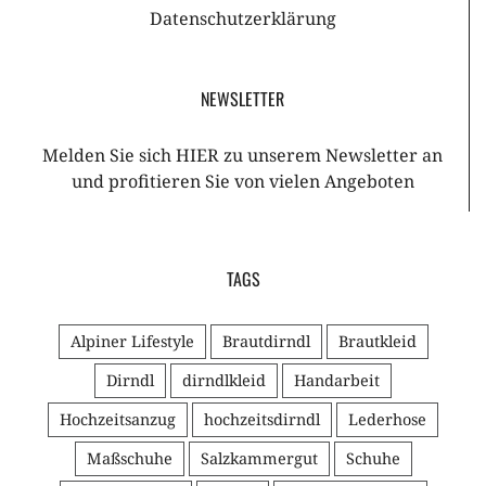
Datenschutzerklärung
NEWSLETTER
Melden Sie sich HIER zu unserem Newsletter an
und profitieren Sie von vielen Angeboten
TAGS
Alpiner Lifestyle
Brautdirndl
Brautkleid
Dirndl
dirndlkleid
Handarbeit
Hochzeitsanzug
hochzeitsdirndl
Lederhose
Maßschuhe
Salzkammergut
Schuhe