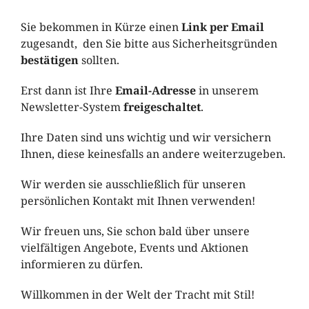
Sie bekommen in Kürze einen
Link per Email
zugesandt, den Sie bitte aus Sicherheitsgründen
bestätigen
sollten.
Erst dann ist Ihre
Email-Adresse
in unserem
Newsletter-System
freigeschaltet
.
Ihre Daten sind uns wichtig und wir versichern
Ihnen, diese keinesfalls an andere weiterzugeben.
Wir werden sie ausschließlich für unseren
persönlichen Kontakt mit Ihnen verwenden!
Wir freuen uns, Sie schon bald über unsere
vielfältigen Angebote, Events und Aktionen
informieren zu dürfen.
Willkommen in der Welt der Tracht mit Stil!