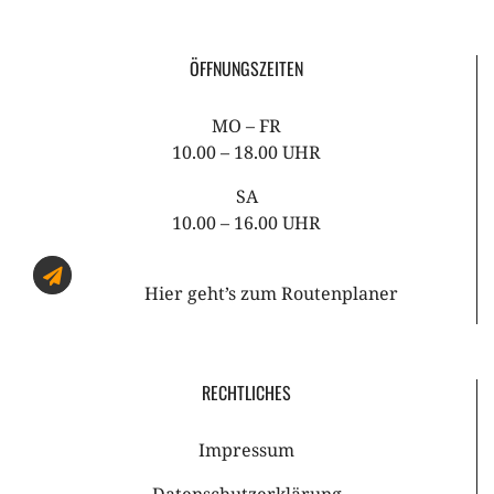
ÖFFNUNGSZEITEN
MO – FR
10.00 – 18.00 UHR
SA
10.00 – 16.00 UHR
Hier geht’s zum
Routenplaner
RECHTLICHES
Impressum
Datenschutzerklärung