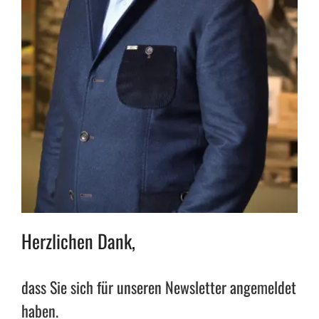
Herzlichen Dank,
dass Sie sich für unseren Newsletter angemeldet
haben.