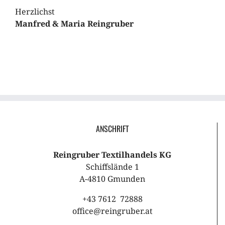
Herzlichst
Manfred & Maria Reingruber
ANSCHRIFT
Reingruber Textilhandels KG
Schiffslände 1
A-4810 Gmunden
+43 7612 72888
office@reingruber.at